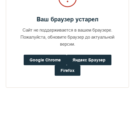
Ваш браузер устарел
Сайт не поддерживается в вашем браузере.
Пожалуйста, обновите браузер до актуальной
версии.
Google Chrome
Яндекс Браузер
Firefox