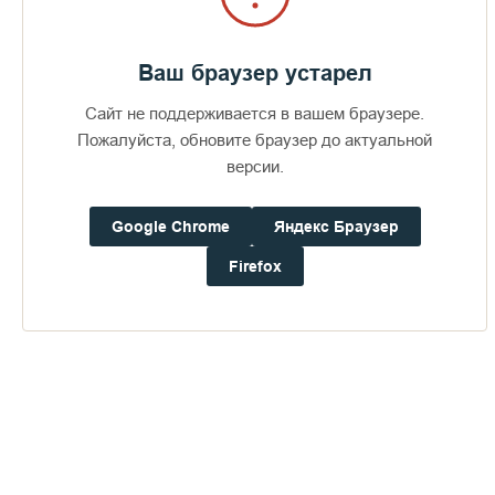
Ваш браузер устарел
Сайт не поддерживается в вашем браузере.
Пожалуйста, обновите браузер до актуальной
версии.
Google Chrome
Яндекс Браузер
Firefox