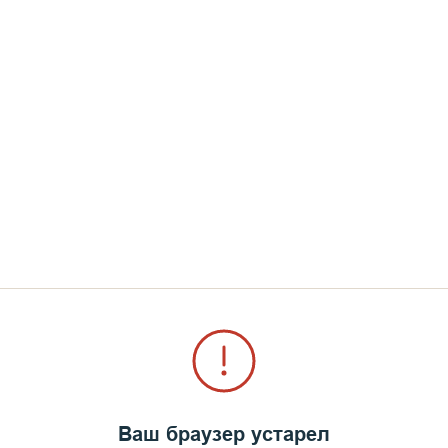
Ваш браузер устарел