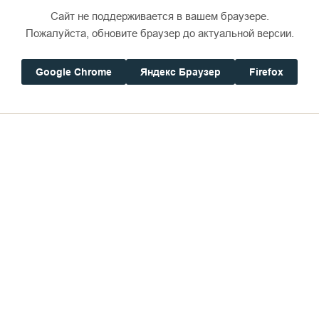
Сайт не поддерживается в вашем браузере.
Пожалуйста, обновите браузер до актуальной версии.
Google Chrome
Яндекс Браузер
Firefox