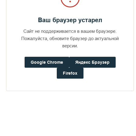
Ваш браузер устарел
Сайт не поддерживается в вашем браузере.
Пожалуйста, обновите браузер до актуальной
версии.
Google Chrome
Яндекс Браузер
Firefox