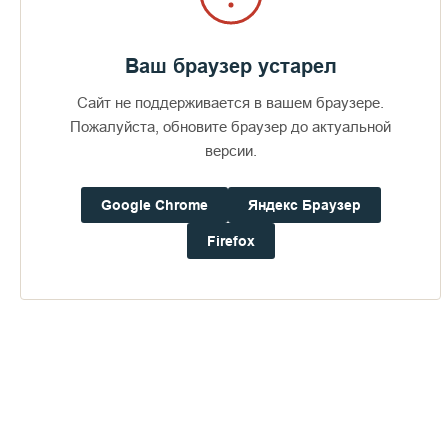
Ваш браузер устарел
Сайт не поддерживается в вашем браузере.
Пожалуйста, обновите браузер до актуальной
версии.
Google Chrome
Яндекс Браузер
Firefox