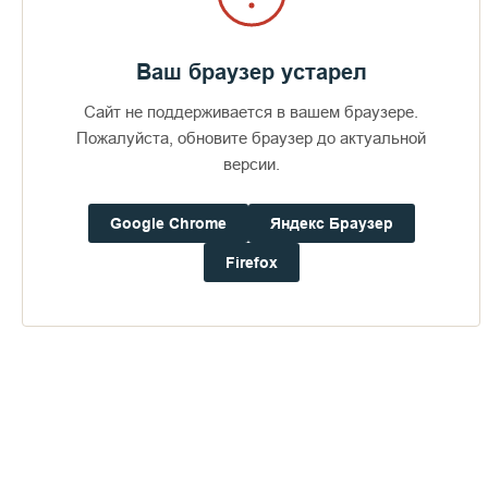
Ваш браузер устарел
Сайт не поддерживается в вашем браузере.
Пожалуйста, обновите браузер до актуальной
версии.
Google Chrome
Яндекс Браузер
Firefox