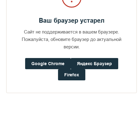
Ваш браузер устарел
Сайт не поддерживается в вашем браузере.
Пожалуйста, обновите браузер до актуальной
версии.
Google Chrome
Яндекс Браузер
Firefox