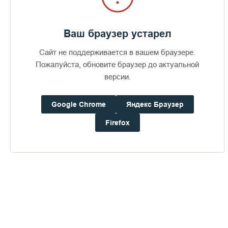
Ваш браузер устарел
Сайт не поддерживается в вашем браузере.
Пожалуйста, обновите браузер до актуальной
версии.
Google Chrome
Яндекс Браузер
Firefox