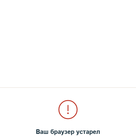
Ваш браузер устарел