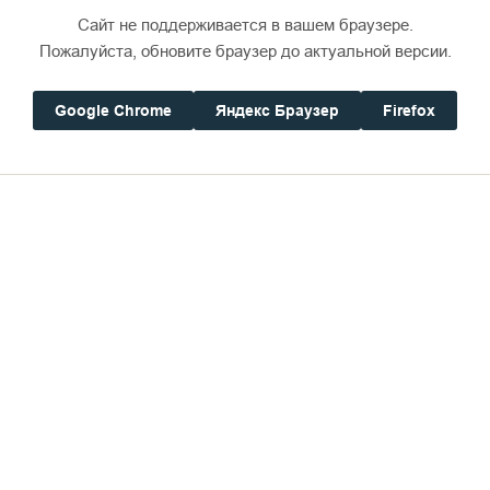
Сайт не поддерживается в вашем браузере.
Пожалуйста, обновите браузер до актуальной версии.
Google Chrome
Яндекс Браузер
Firefox