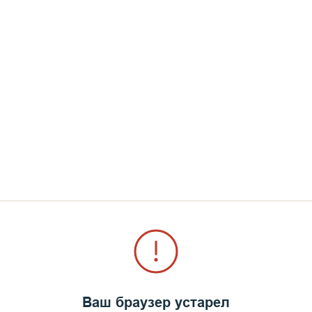
Ваш браузер устарел