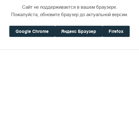
Сайт не поддерживается в вашем браузере.
Пожалуйста, обновите браузер до актуальной версии.
Google Chrome
Яндекс Браузер
Firefox