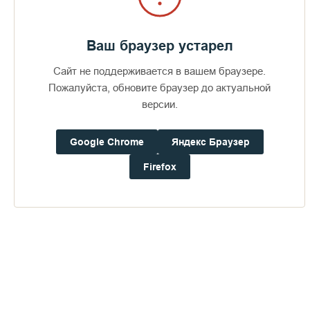
Ваш браузер устарел
Сайт не поддерживается в вашем браузере.
Пожалуйста, обновите браузер до актуальной
версии.
Google Chrome
Яндекс Браузер
Firefox