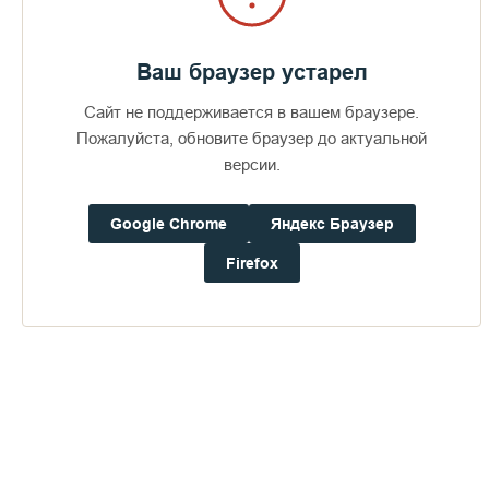
Ваш браузер устарел
Сайт не поддерживается в вашем браузере.
Пожалуйста, обновите браузер до актуальной
версии.
Google Chrome
Яндекс Браузер
Firefox