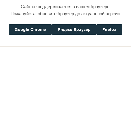
Сайт не поддерживается в вашем браузере.
Пожалуйста, обновите браузер до актуальной версии.
Google Chrome
Яндекс Браузер
Firefox