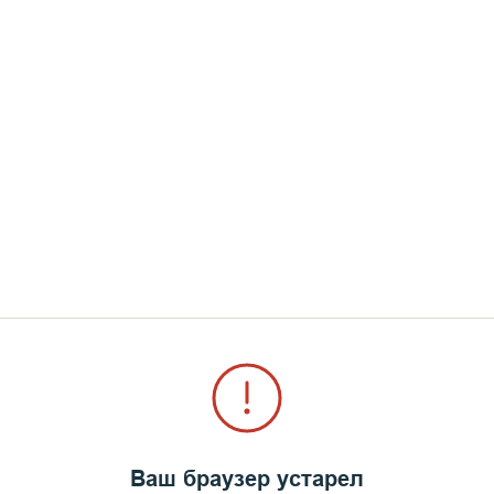
Ваш браузер устарел