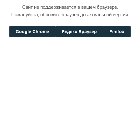
Сайт не поддерживается в вашем браузере.
Пожалуйста, обновите браузер до актуальной версии.
Google Chrome
Яндекс Браузер
Firefox