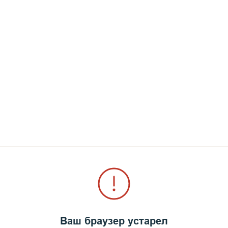
Ваш браузер устарел