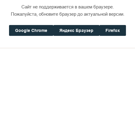
Сайт не поддерживается в вашем браузере.
Пожалуйста, обновите браузер до актуальной версии.
Google Chrome
Яндекс Браузер
Firefox