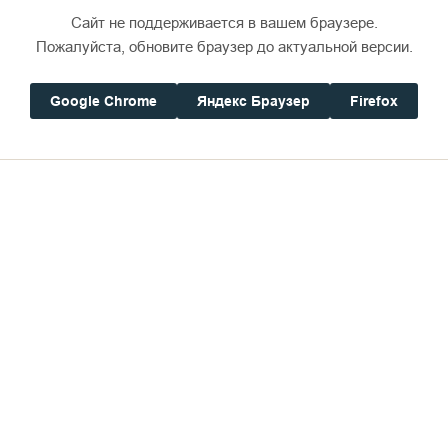
Сайт не поддерживается в вашем браузере.
Пожалуйста, обновите браузер до актуальной версии.
Google Chrome
Яндекс Браузер
Firefox