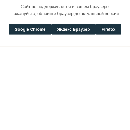
Сайт не поддерживается в вашем браузере.
Пожалуйста, обновите браузер до актуальной версии.
Google Chrome
Яндекс Браузер
Firefox