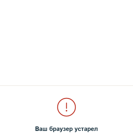
Ваш браузер устарел