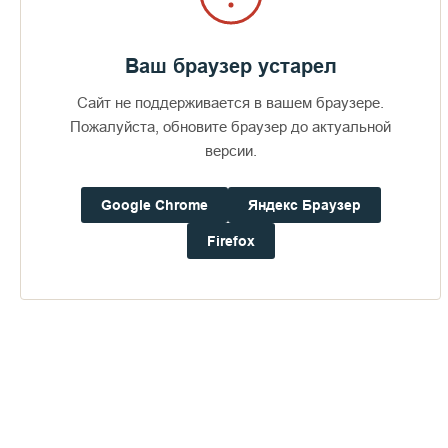
Ваш браузер устарел
Сайт не поддерживается в вашем браузере.
Пожалуйста, обновите браузер до актуальной
версии.
Google Chrome
Яндекс Браузер
Firefox