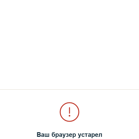
Ваш браузер устарел