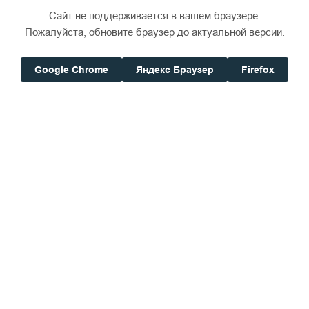
Сайт не поддерживается в вашем браузере.
Пожалуйста, обновите браузер до актуальной версии.
Google Chrome
Яндекс Браузер
Firefox