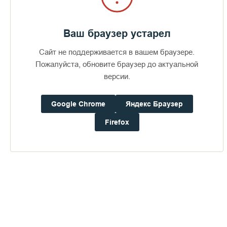
Ваш браузер устарел
Сайт не поддерживается в вашем браузере.
Пожалуйста, обновите браузер до актуальной
версии.
Google Chrome
Яндекс Браузер
Firefox