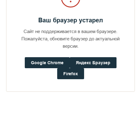
Ваш браузер устарел
Сайт не поддерживается в вашем браузере.
Пожалуйста, обновите браузер до актуальной
версии.
Google Chrome
Яндекс Браузер
Firefox