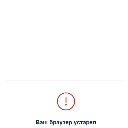
Ваш браузер устарел