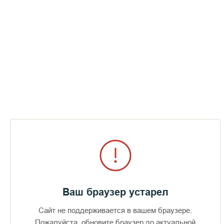
Ваш браузер устарел
Сайт не поддерживается в вашем браузере.
Пожалуйста, обновите браузер до актуальной