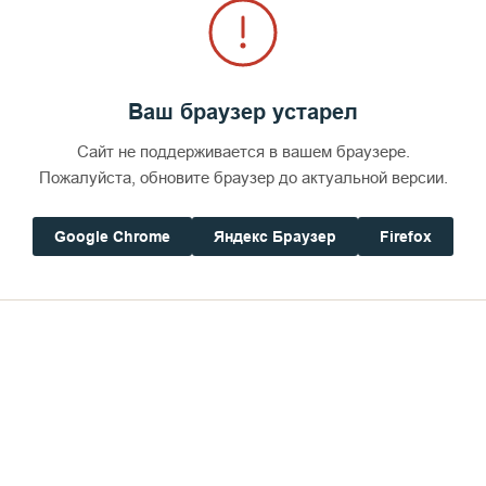
Ваш браузер устарел
Сайт не поддерживается в вашем браузере.
Пожалуйста, обновите браузер до актуальной версии.
Google Chrome
Яндекс Браузер
Firefox