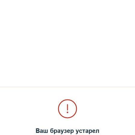
Ваш браузер устарел