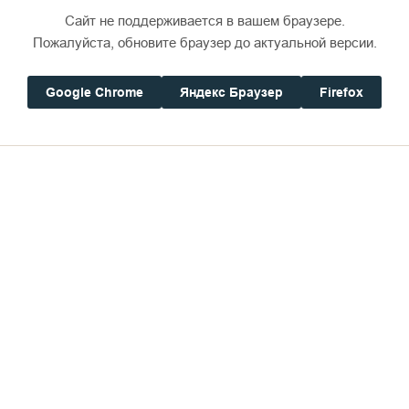
Сайт не поддерживается в вашем браузере.
Пожалуйста, обновите браузер до актуальной версии.
Google Chrome
Яндекс Браузер
Firefox