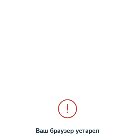
Ваш браузер устарел