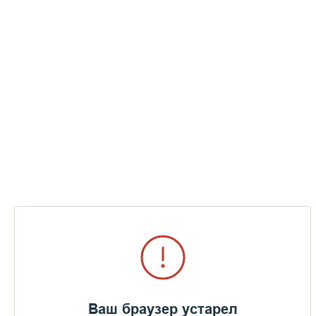
Ваш браузер устарел