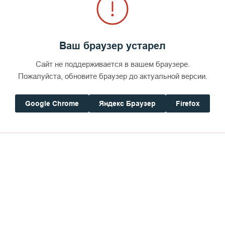
Ваш браузер устарел
Сайт не поддерживается в вашем браузере.
Пожалуйста, обновите браузер до актуальной версии.
Google Chrome
Яндекс Браузер
Firefox