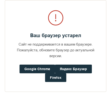
Подать записку
Ваш браузер устарел
Сайт не поддерживается в вашем браузере.
Пожалуйста, обновите браузер до актуальной
версии.
Google Chrome
Яндекс Браузер
Firefox