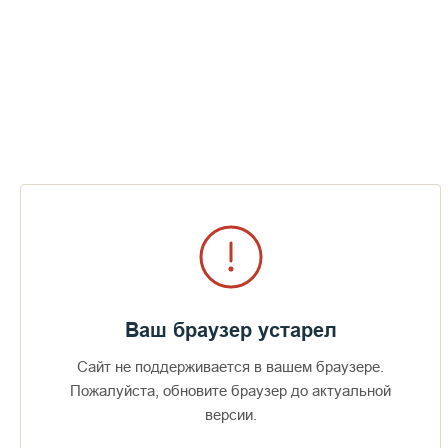
Праздничный
хор
Ваш браузер устарел
Сайт не поддерживается в вашем браузере.
Пожалуйста, обновите браузер до актуальной
версии.