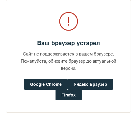
Ваш браузер устарел
Сайт не поддерживается в вашем браузере.
Пожалуйста, обновите браузер до актуальной
версии.
Google Chrome
Яндекс Браузер
Firefox
Проект 12 Храмов
20 ноября 2025
58