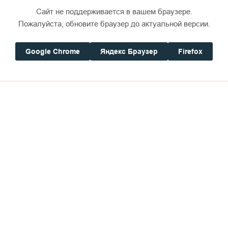
Сайт не поддерживается в вашем браузере.
Пожалуйста, обновите браузер до актуальной версии.
Google Chrome
Яндекс Браузер
Firefox