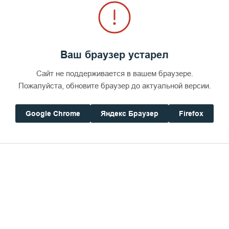
Ваш браузер устарел
Сайт не поддерживается в вашем браузере.
Пожалуйста, обновите браузер до актуальной версии.
Google Chrome
Яндекс Браузер
Firefox
Старое братское кладбище