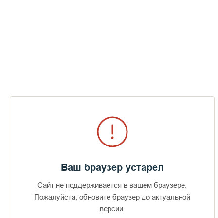
Ваш браузер устарел
Сайт не поддерживается в вашем браузере.
Пожалуйста, обновите браузер до актуальной
Доступно в
Загрузите в
16+
версии.