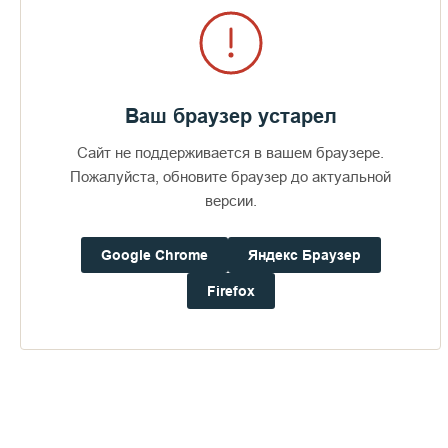
Ваш браузер устарел
Сайт не поддерживается в вашем браузере.
Пожалуйста, обновите браузер до актуальной
версии.
Google Chrome
Яндекс Браузер
Firefox
Доступно в
Загрузите в
16+