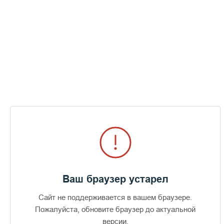
Ваш браузер устарел
Сайт не поддерживается в вашем браузере.
Пожалуйста, обновите браузер до актуальной
версии.
Доступно в
Загрузите в