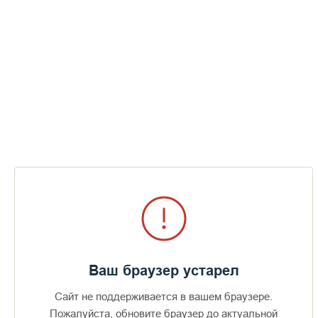
Ваш браузер устарел
Сайт не поддерживается в вашем браузере.
Пожалуйста, обновите браузер до актуальной