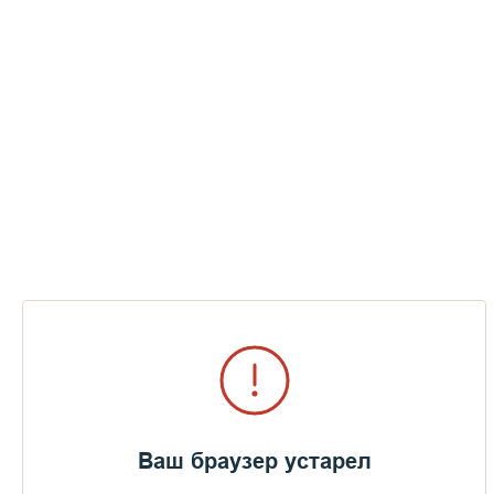
Ваш браузер устарел