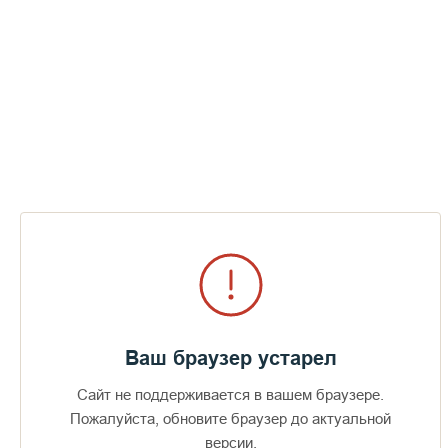
Ваш браузер устарел
Сайт не поддерживается в вашем браузере.
Пожалуйста, обновите браузер до актуальной
версии.
Доступно в
Загрузите в