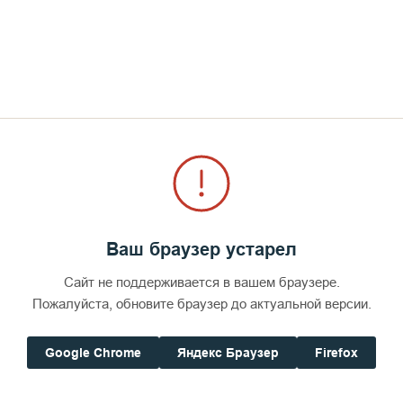
Валаама
СМОТРЕТЬ
Ваш браузер устарел
Сайт не поддерживается в вашем браузере.
Пожалуйста, обновите браузер до актуальной версии.
Google Chrome
Яндекс Браузер
Firefox