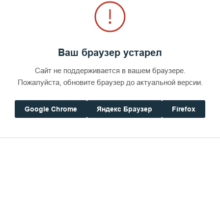
Ваш браузер устарел
Сайт не поддерживается в вашем браузере.
Пожалуйста, обновите браузер до актуальной версии.
Google Chrome
Яндекс Браузер
Firefox