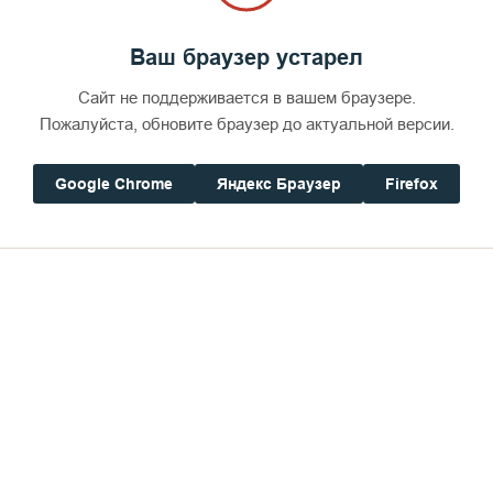
Ваш браузер устарел
Сайт не поддерживается в вашем браузере.
Пожалуйста, обновите браузер до актуальной версии.
Google Chrome
Яндекс Браузер
Firefox