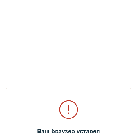
Ваш браузер устарел