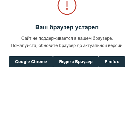
Ваш браузер устарел
Сайт не поддерживается в вашем браузере.
Пожалуйста, обновите браузер до актуальной версии.
Google Chrome
Яндекс Браузер
Firefox