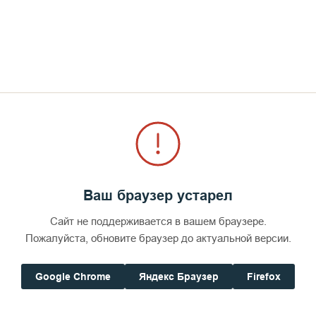
целом"
СМОТРЕТЬ
Ваш браузер устарел
Сайт не поддерживается в вашем браузере.
Пожалуйста, обновите браузер до актуальной версии.
Google Chrome
Яндекс Браузер
Firefox