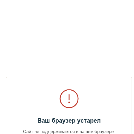
Фотоальбомы по теме
Ваш браузер устарел
Сайт не поддерживается в вашем браузере.