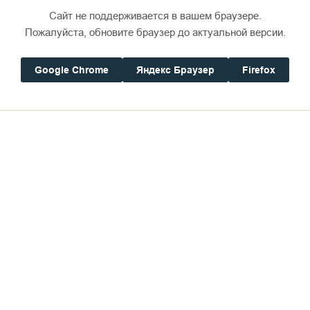
Сайт не поддерживается в вашем браузере.
Пожалуйста, обновите браузер до актуальной версии.
Google Chrome
Яндекс Браузер
Firefox
Дом паломника