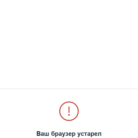
Ваш браузер устарел