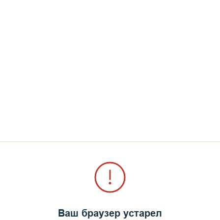
Ваш браузер устарел