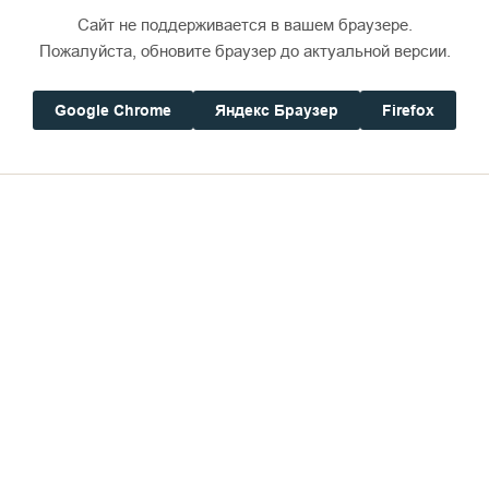
Сайт не поддерживается в вашем браузере.
Пожалуйста, обновите браузер до актуальной версии.
Google Chrome
Яндекс Браузер
Firefox