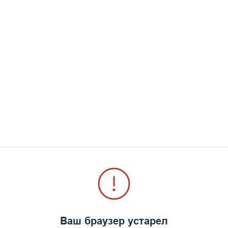
Ваш браузер устарел